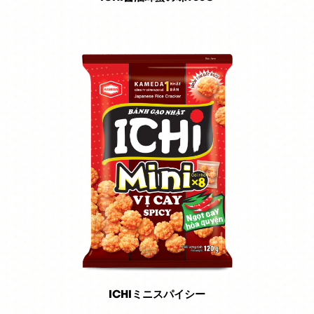
ICHIミニスパイシー