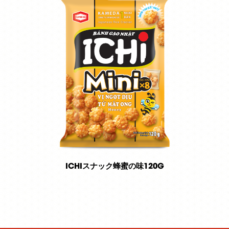
ICHIスナック蜂蜜の味120G