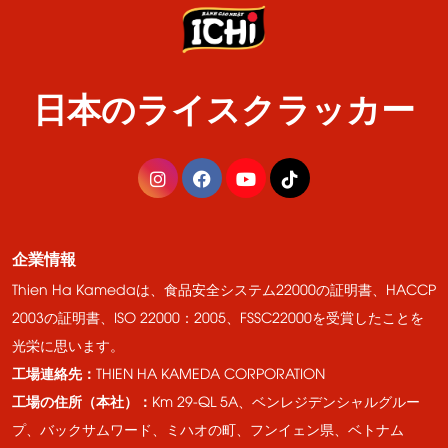
日本のライスクラッカー
企業情報
Thien Ha Kamedaは、食品安全システム22000の証明書、HACCP
2003の証明書、ISO 22000：2005、FSSC22000を受賞したことを
光栄に思います。
工場連絡先：
THIEN HA KAMEDA CORPORATION
工場の住所（本社）：
Km 29-QL 5A、ベンレジデンシャルグルー
プ、バックサムワード、ミハオの町、フンイェン県、ベトナム