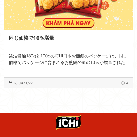
同じ価格で10％増量
醤油醤油180gと100gのICHI日本お煎餅のパッケージは、同じ
価格でパッケージに含まれるお煎餅の量の10％が増量された
13-04-2022
4