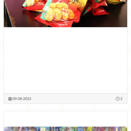
09-08-2023
2