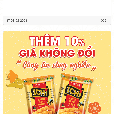
01-02-2023
3