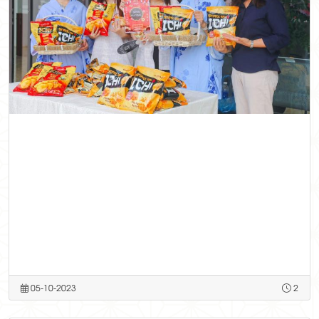
05-10-2023
2