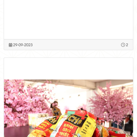
29-09-2023
2