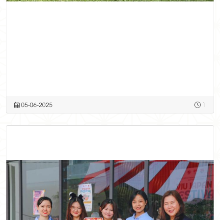
05-06-2025
1