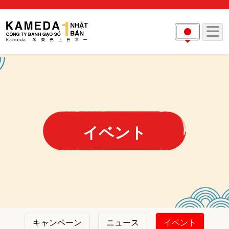
イベント
キャンペーン
ニュース
イベント