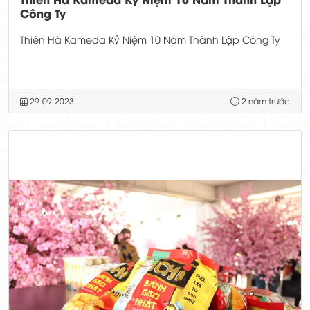
Công Ty
Thiên Hà Kameda Kỷ Niệm 10 Năm Thành Lập Công Ty
29-09-2023
2 năm trước