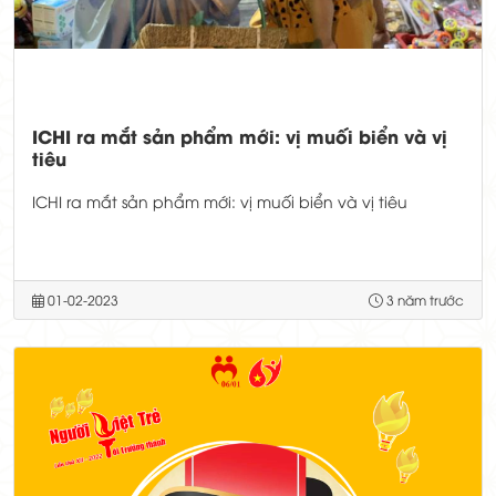
ICHI ra mắt sản phẩm mới: vị muối biển và vị
tiêu
ICHI ra mắt sản phẩm mới: vị muối biển và vị tiêu
01-02-2023
3 năm trước