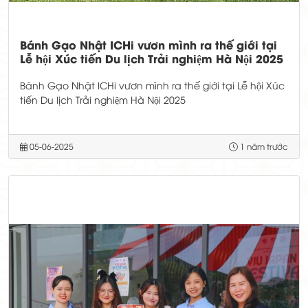
Bánh Gạo Nhật ICHi vươn mình ra thế giới tại
Lễ hội Xúc tiến Du lịch Trải nghiệm Hà Nội 2025
Bánh Gạo Nhật ICHi vươn mình ra thế giới tại Lễ hội Xúc
tiến Du lịch Trải nghiệm Hà Nội 2025
05-06-2025
1 năm trước