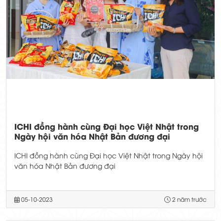
ICHI đồng hành cùng Đại học Việt Nhật trong
Ngày hội văn hóa Nhật Bản đương đại
ICHI đồng hành cùng Đại học Việt Nhật trong Ngày hội
văn hóa Nhật Bản đương đại
05-10-2023
2 năm trước