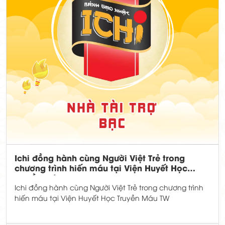
Ichi đồng hành cùng Người Việt Trẻ trong
chương trình hiến máu tại Viện Huyết Học
Truyền Máu TW
Ichi đồng hành cùng Người Việt Trẻ trong chương trình
hiến máu tại Viện Huyết Học Truyền Máu TW