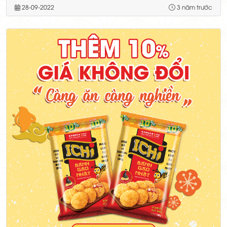
28-09-2022
3 năm trước