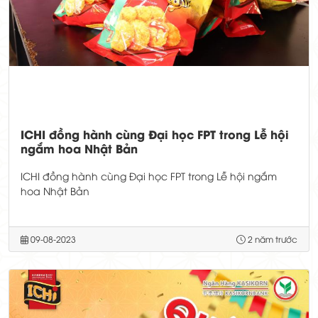
ICHI đồng hành cùng Đại học FPT trong Lễ hội
ngắm hoa Nhật Bản
ICHI đồng hành cùng Đại học FPT trong Lễ hội ngắm
hoa Nhật Bản
09-08-2023
2 năm trước