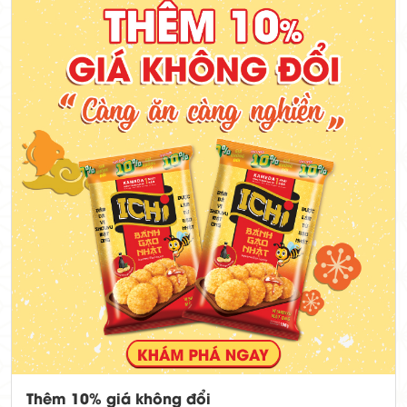
Thêm 10% giá không đổi