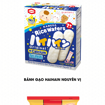
BÁNH GẠO HAIHAIN NGUYÊN VỊ