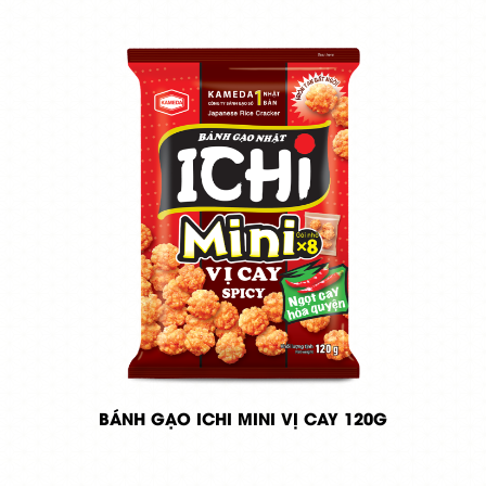
BÁNH GẠO ICHI MINI VỊ CAY 120G