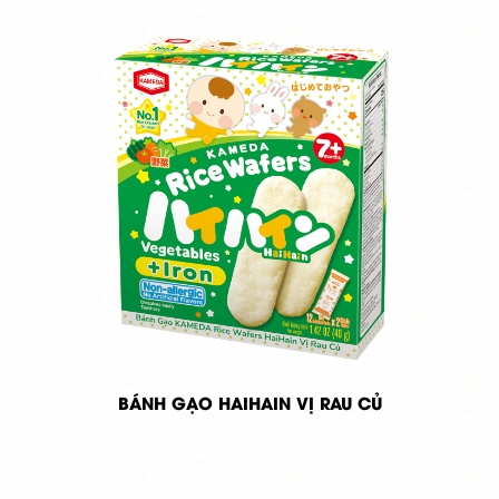
BÁNH GẠO HAIHAIN VỊ RAU CỦ